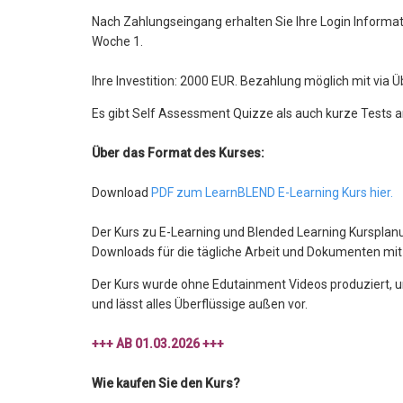
Nach Zahlungseingang erhalten Sie Ihre Login Informat
Woche 1.
Ihre Investition: 2000 EUR. Bezahlung möglich mit via 
Es gibt Self Assessment Quizze als auch kurze Tests 
Über das Format des Kurses:
Download
PDF zum LearnBLEND E-Learning Kurs hier.
Der Kurs zu E-Learning und Blended Learning Kursplan
Downloads für die tägliche Arbeit und Dokumenten mit
Der Kurs wurde ohne Edutainment Videos produziert, um 
und lässt alles Überflüssige außen vor.
+++ AB 01.03.2026 +++
Wie kaufen Sie den Kurs?