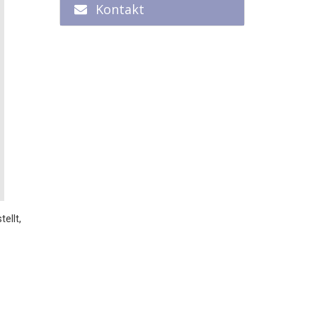
Kontakt
ellt,