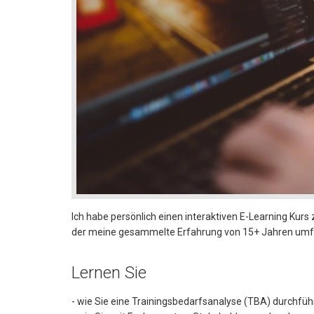
Ich habe persönlich einen interaktiven E-Learning Kur
der meine gesammelte Erfahrung von 15+ Jahren umf
Lernen Sie
- wie Sie eine Trainingsbedarfsanalyse (TBA) durchführ