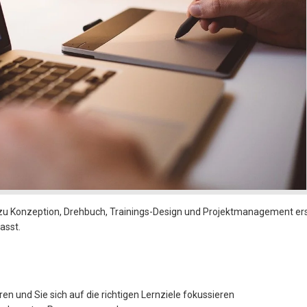
s zu Konzeption, Drehbuch, Trainings-Design und Projektmanagement erst
asst.
en und Sie sich auf die richtigen Lernziele fokussieren