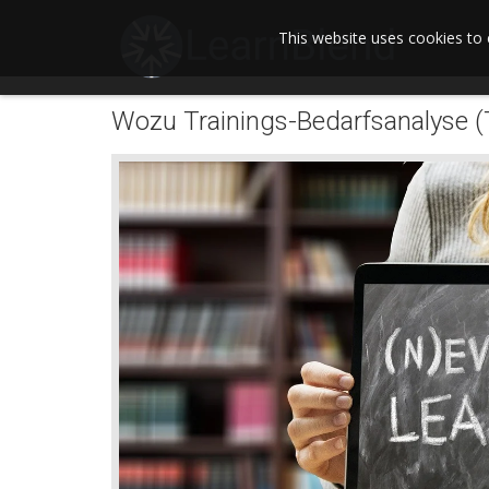
This website uses cookies to 
Wozu Trainings-Bedarfsanalyse (