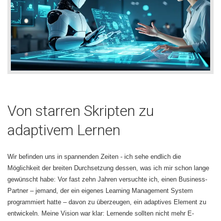
Von starren Skripten zu
adaptivem Lernen
Wir befinden uns in spannenden Zeiten - ich sehe endlich die
Möglichkeit der breiten Durchsetzung dessen, was ich mir schon lange
gewünscht habe: Vor fast zehn Jahren versuchte ich, einen Business-
Partner – jemand, der ein eigenes Learning Management System
programmiert hatte – davon zu überzeugen, ein adaptives Element zu
entwickeln. Meine Vision war klar: Lernende sollten nicht mehr E-