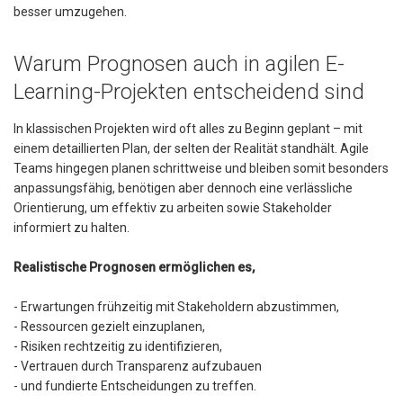
besser umzugehen.
Warum Prognosen auch in agilen E-
Learning-Projekten entscheidend sind
In klassischen Projekten wird oft alles zu Beginn geplant – mit
einem detaillierten Plan, der selten der Realität standhält. Agile
Teams hingegen planen schrittweise und bleiben somit besonders
anpassungsfähig, benötigen aber dennoch eine verlässliche
Orientierung, um effektiv zu arbeiten sowie Stakeholder
informiert zu halten.
Realistische Prognosen ermöglichen es,
- Erwartungen frühzeitig mit Stakeholdern abzustimmen,
- Ressourcen gezielt einzuplanen,
- Risiken rechtzeitig zu identifizieren,
- Vertrauen durch Transparenz aufzubauen
- und fundierte Entscheidungen zu treffen.