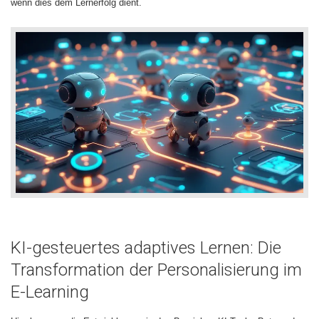
wenn dies dem Lernerfolg dient.
KI-gesteuertes adaptives Lernen: Die
Transformation der Personalisierung im
E-Learning