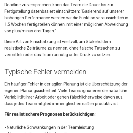
Deadline zu versprechen, kann das Team die Dauer bis zur
Fertigstellung datenbasiert einschätzen: "Basierend auf unserer
bisherigen Performance werden wir die Funktion voraussichtlich in
1,5 Wochen fertigstellen können, mit einer möglichen Abweichung
von plus/minus drei Tagen."
Diese Art von Einschätzung ist wertvoll, um Stakeholdern
realistische Zeiträume zu nennen, ohne falsche Tatsachen zu
vermitteln oder das Team unnötig unter Druck zu setzen.
Typische Fehler vermeiden
Ein häufiger Fehler in der agilen Planung ist die Überschätzung der
eigenen Planungssicherheit. Viele Teams ignorieren die natürliche
Variabilität ihrer Arbeit oder gehen fälschlicherweise davon aus,
dass jedes Teammitglied immer gleichermaßen produktiv ist.
Für realistischere Prognosen berücksichtigen:
- Natürliche Schwankungen in der Teamleistung