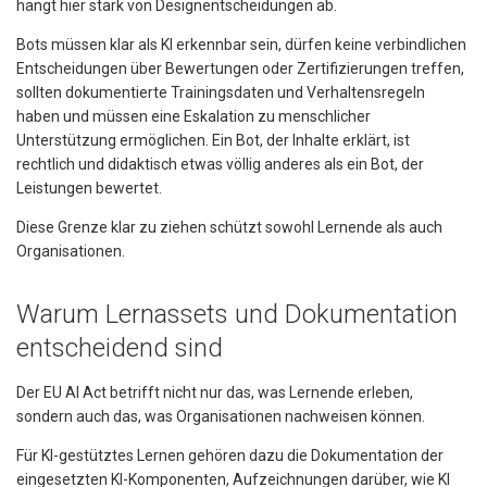
hängt hier stark von Designentscheidungen ab.
Bots müssen klar als KI erkennbar sein, dürfen keine verbindlichen
Entscheidungen über Bewertungen oder Zertifizierungen treffen,
sollten dokumentierte Trainingsdaten und Verhaltensregeln
haben und müssen eine Eskalation zu menschlicher
Unterstützung ermöglichen. Ein Bot, der Inhalte erklärt, ist
rechtlich und didaktisch etwas völlig anderes als ein Bot, der
Leistungen bewertet.
Diese Grenze klar zu ziehen schützt sowohl Lernende als auch
Organisationen.
Warum Lernassets und Dokumentation
entscheidend sind
Der EU AI Act betrifft nicht nur das, was Lernende erleben,
sondern auch das, was Organisationen nachweisen können.
Für KI-gestütztes Lernen gehören dazu die Dokumentation der
eingesetzten KI-Komponenten, Aufzeichnungen darüber, wie KI