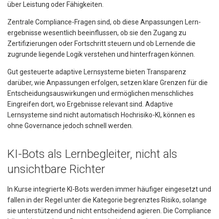
über Leistung oder Fähigkeiten.
Zentrale Compliance-Fragen sind, ob diese Anpassungen Lern­
ergebnisse wesentlich beeinflussen, ob sie den Zugang zu
Zertifizierungen oder Fortschritt steuern und ob Lernende die
zugrunde liegende Logik verstehen und hinterfragen können.
Gut gesteuerte adaptive Lernsysteme bieten Transparenz
darüber, wie Anpassungen erfolgen, setzen klare Grenzen für die
Entscheidungsauswirkungen und ermöglichen menschliches
Eingreifen dort, wo Ergebnisse relevant sind. Adaptive
Lernsysteme sind nicht automatisch Hochrisiko-KI, können es
ohne Governance jedoch schnell werden.
KI-Bots als Lernbegleiter, nicht als
unsichtbare Richter
In Kurse integrierte KI-Bots werden immer häufiger eingesetzt und
fallen in der Regel unter die Kategorie begrenztes Risiko, solange
sie unterstützend und nicht entscheidend agieren. Die Compliance