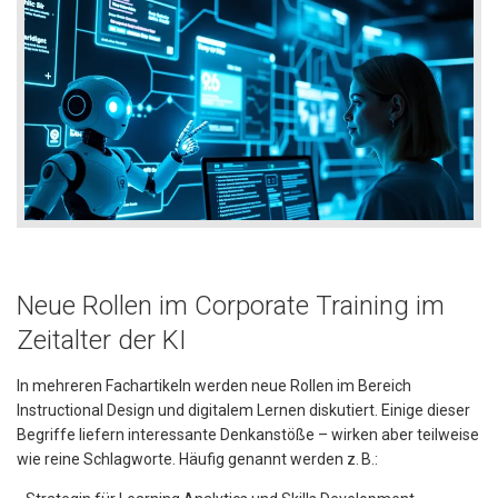
Neue Rollen im Corporate Training im
Zeitalter der KI
In mehreren Fachartikeln werden neue Rollen im Bereich
Instructional Design und digitalem Lernen diskutiert. Einige dieser
Begriffe liefern interessante Denkanstöße – wirken aber teilweise
wie reine Schlagworte. Häufig genannt werden z. B.: