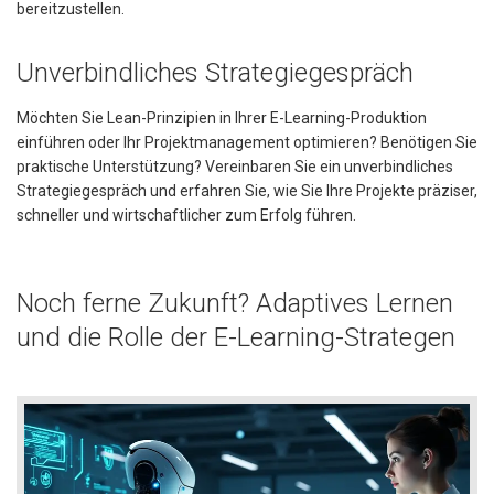
bereitzustellen.
Unverbindliches Strategiegespräch
Möchten Sie Lean-Prinzipien in Ihrer E-Learning-Produktion
einführen oder Ihr Projektmanagement optimieren? Benötigen Sie
praktische Unterstützung? Vereinbaren Sie ein unverbindliches
Strategiegespräch und erfahren Sie, wie Sie Ihre Projekte präziser,
schneller und wirtschaftlicher zum Erfolg führen.
Noch ferne Zukunft? Adaptives Lernen
und die Rolle der E-Learning-Strategen