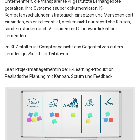
Unternehmen, die transparente KI-gestützte Lernangebote
gestalten, ihre Systeme sauber dokumentieren, KI-
Kompetenzschulungen strategisch einsetzen und Menschen dort
einbinden, wo es relevant ist, senken nicht nur rechtliche Risiken,
sondern stärken auch Vertrauen und Glaubwürdigkeit bei
Lernenden.
Im KI-Zeitalter ist Compliance nicht das Gegenteil von gutem
Lerndesign. Sie ist ein Teil davon.
Lean Projektmanagement in der E-Learning-Produktion:
Realistische Planung mit Kanban, Scrum und Feedback