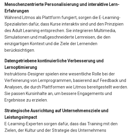
Menschenzentrierte Personalisierung und interaktive Lern-
Erfahrungen
Während Litmos als Plattform fungiert, sorgen die E-Learning-
Spezialisten dafür, dass Kurse interaktiv sind und den Prinzipien
des Adult Learning entsprechen. Sie integrieren Multimedia,
Simulationen und maßgeschneiderte Lernreisen, die den
einzigartigen Kontext und die Ziele der Lernenden
berücksichtigen.
Datengetriebene kontinuierliche Verbesserung und
Lernoptimierung
Instruktions-Designer spielen eine wesentliche Rolle bei der
Verfeinerung von Lernprogrammen, basierend auf Feedback und
Analysen, die durch Plattformen wie Litmos bereitgestellt werden.
Sie passen Kursinhalte an, um bessere Engagements und
Ergebnisse zu erzielen.
Strategische Ausrichtung auf Unternehmensziele und
Leistungsimpact
E-Learning-Experten sorgen dafür, dass das Training mit den
Zielen, der Kultur und der Strategie des Unternehmens