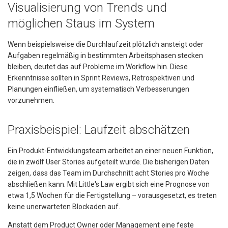
Visualisierung von Trends und
möglichen Staus im System
Wenn beispielsweise die Durchlaufzeit plötzlich ansteigt oder
Aufgaben regelmäßig in bestimmten Arbeitsphasen stecken
bleiben, deutet das auf Probleme im Workflow hin. Diese
Erkenntnisse sollten in Sprint Reviews, Retrospektiven und
Planungen einfließen, um systematisch Verbesserungen
vorzunehmen.
Praxisbeispiel: Laufzeit abschätzen
Ein Produkt-Entwicklungsteam arbeitet an einer neuen Funktion,
die in zwölf User Stories aufgeteilt wurde. Die bisherigen Daten
zeigen, dass das Team im Durchschnitt acht Stories pro Woche
abschließen kann. Mit Little's Law ergibt sich eine Prognose von
etwa 1,5 Wochen für die Fertigstellung – vorausgesetzt, es treten
keine unerwarteten Blockaden auf.
Anstatt dem Product Owner oder Management eine feste