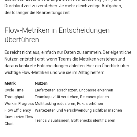
Durchlaufzeit zu verstehen: Je mehr gleichzeitige Aufgaben,
desto länger die Bearbeitungszeit.
Flow-Metriken in Entscheidungen
überführen
Es reicht nicht aus, einfach nur Daten zu sammeln. Der eigentliche
Nutzen entsteht erst, wenn Teams die Metriken verstehen und
daraus konkrete Entscheidungen ableiten. Hier ein Überblick über
wichtige Flow-Metriken und wie sie im Alltag helfen:
Metrik
Nutzen
Cycle Time
Lieferzeiten abschätzen, Engpässe erkennen
Throughput
Teamkapazität verstehen, Releases planen
Work in Progress
Multitasking reduzieren, Fokus erhöhen
Flow Efficiency
Wartezeiten und Verschwendung sichtbar machen
Cumulative Flow
Trends visualisieren, Bottlenecks identifizieren
Chart