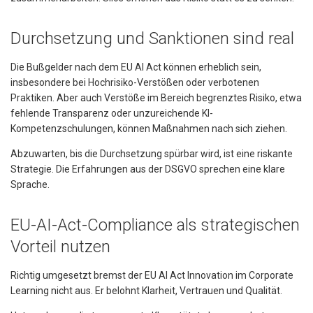
Durchsetzung und Sanktionen sind real
Die Bußgelder nach dem EU AI Act können erheblich sein,
insbesondere bei Hochrisiko-Verstößen oder verbotenen
Praktiken. Aber auch Verstöße im Bereich begrenztes Risiko, etwa
fehlende Transparenz oder unzureichende KI-
Kompetenzschulungen, können Maßnahmen nach sich ziehen.
Abzuwarten, bis die Durchsetzung spürbar wird, ist eine riskante
Strategie. Die Erfahrungen aus der DSGVO sprechen eine klare
Sprache.
EU-AI-Act-Compliance als strategischen
Vorteil nutzen
Richtig umgesetzt bremst der EU AI Act Innovation im Corporate
Learning nicht aus. Er belohnt Klarheit, Vertrauen und Qualität.