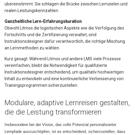
übereinstimmt. Sie schlagen die Brücke zwischen Lernzielen und
realen Leistungskennzahlen.
Ganzheitliche Lern-Erfahrungskuration
Obwohl Litmos die logistischen Aspekte wie die Verfolgung des
Fortschritts und die Zertifizierung verwaltet, sind
Instruktionsdesigner dafür verantwortlich, die richtige Mischung
an Lernmethoden zu wählen.
Kurz gesagt: Während Litmos und andere LMS viele Prozesse
vereinfachen, bleibt die Notwendigkeit für qualifizierte
Instruktionsdesigner entscheidend, um qualitativ hochwertigen
Inhalt zu entwickeln und eine kontinuierliche Verbesserung von
Trainingsprogrammen sicherzustellen.
Modulare, adaptive Lernreisen gestalten,
die die Leistung transformieren
Insbesondere bei der Vision, das volle Potenzial personalisierter
Lernpfade auszuschöpfen, ist es entscheidend, sicherzustellen, dass