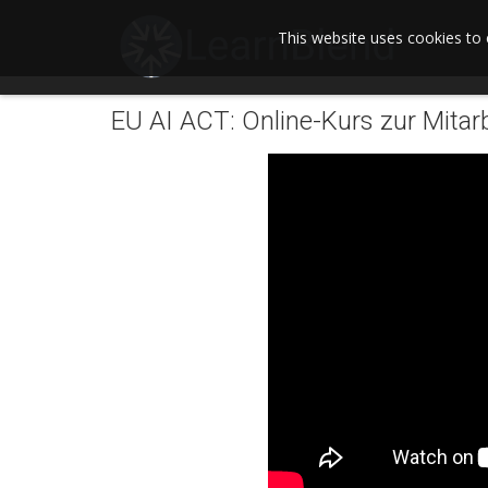
This website uses cookies to 
EU AI ACT: Online-Kurs zur Mitar