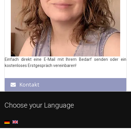
Einfach direkt eine E-Mail mit Ihrem Bedarf senden oder ein
kostenloses Erstgespräch vereinbaren!
Kontakt
Choose your Language