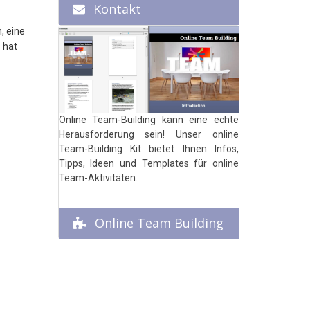
Kontakt
, eine
 hat
Online Team-Building kann eine echte
Herausforderung sein! Unser online
Team-Building Kit bietet Ihnen Infos,
Tipps, Ideen und Templates für online
Team-Aktivitäten.
Online Team Building