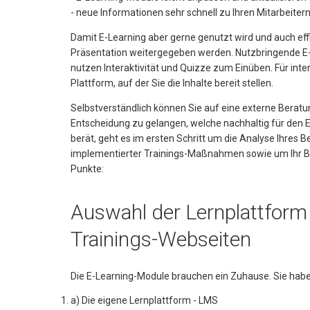
- neue Informationen sehr schnell zu Ihren Mitarbeiter
Damit E-Learning aber gerne genutzt wird und auch effiz
Präsentation weitergegeben werden. Nutzbringende E-
nutzen Interaktivität und Quizze zum Einüben. Für int
Plattform, auf der Sie die Inhalte bereit stellen.
Selbstverständlich können Sie auf eine externe Beratun
Entscheidung zu gelangen, welche nachhaltig für den E
berät, geht es im ersten Schritt um die Analyse Ihres B
implementierter Trainings-Maßnahmen sowie um Ihr B
Punkte:
Auswahl der Lernplattform
Trainings-Webseiten
Die E-Learning-Module brauchen ein Zuhause. Sie habe
a) Die eigene Lernplattform - LMS