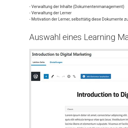
- Verwaltung der Inhalte (Dokumentenmanagement)
- Verwaltung der Lerner
- Motivation der Lerner, selbsttätig diese Dokumente z
Auswahl eines Learning 