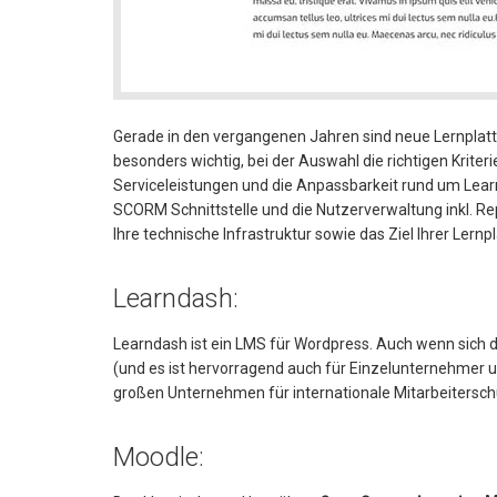
Gerade in den vergangenen Jahren sind neue Lernplat
besonders wichtig, bei der Auswahl die richtigen Krit
Serviceleistungen und die Anpassbarkeit rund um Lear
SCORM Schnittstelle und die Nutzerverwaltung inkl. Re
Ihre technische Infrastruktur sowie das Ziel Ihrer Lernpl
Learndash:
Learndash ist ein LMS für Wordpress. Auch wenn sich di
(und es ist hervorragend auch für Einzelunternehmer u
großen Unternehmen für internationale Mitarbeitersch
Moodle: