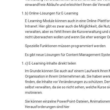
einwandfreie Abläufe und erleichtert Ihnen die Verwal
b) Online-Lösungen für E-Learning
E-Learning-Module können auch in eine Online-Plattform
Intranet. Hier gibt es zwar auch die Möglichkeit, die
verwalten, aber es fehlt Ihnen die Kursverwaltung und 
nicht überwachen wollen und wenn Sie eher weniger O
Spezielle Funktionen müssen programmiert werden.
Es gibt neue Lösungen für Content Management System
c) E-Learning-Inhalte direkt teilen
Im Grunde können Sie auch auf einem Laufwerk Ihren 
Organisation in Ihrem Unternehmen ab. Sie haben weni
finden, die Inhalte vor Veränderungen zu schützen. Den
selbst verwalten, da sie so nicht sehen, welche Kurse si
motivieren.
Sie können einzelne PowerPoint-Dateien, Animationen, 
Herausforderungen sind hier