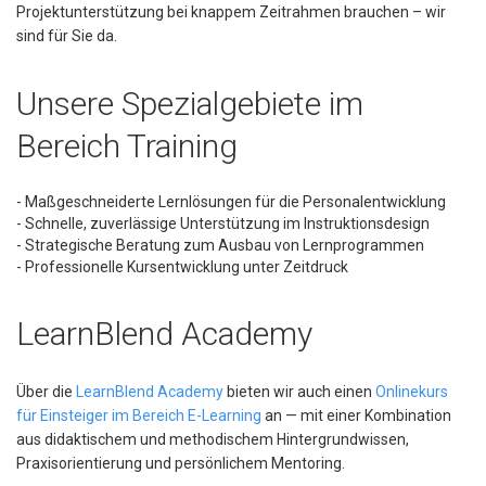
Projektunterstützung bei knappem Zeitrahmen brauchen – wir
sind für Sie da.
Unsere Spezialgebiete im
Bereich Training
- Maßgeschneiderte Lernlösungen für die Personalentwicklung
- Schnelle, zuverlässige Unterstützung im Instruktionsdesign
- Strategische Beratung zum Ausbau von Lernprogrammen
- Professionelle Kursentwicklung unter Zeitdruck
LearnBlend Academy
Über die
LearnBlend Academy
bieten wir auch einen
Onlinekurs
für Einsteiger im Bereich E-Learning
an — mit einer Kombination
aus didaktischem und methodischem Hintergrundwissen,
Praxisorientierung und persönlichem Mentoring.