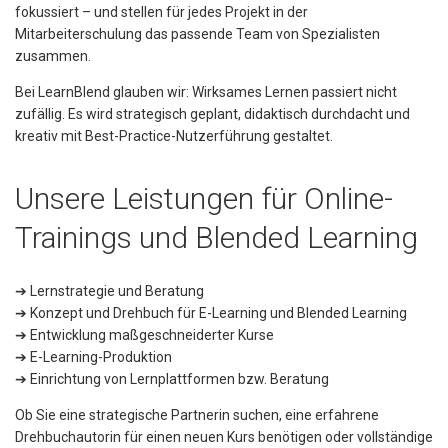
fokussiert – und stellen für jedes Projekt in der
Mitarbeiterschulung das passende Team von Spezialisten
zusammen.
Bei LearnBlend glauben wir: Wirksames Lernen passiert nicht
zufällig. Es wird strategisch geplant, didaktisch durchdacht und
kreativ mit Best-Practice-Nutzerführung gestaltet.
Unsere Leistungen für Online-
Trainings und Blended Learning
➔ Lernstrategie und Beratung
➔ Konzept und Drehbuch für E-Learning und Blended Learning
➔ Entwicklung maßgeschneiderter Kurse
➔ E-Learning-Produktion
➔ Einrichtung von Lernplattformen bzw. Beratung
Ob Sie eine strategische Partnerin suchen, eine erfahrene
Drehbuchautorin für einen neuen Kurs benötigen oder vollständige