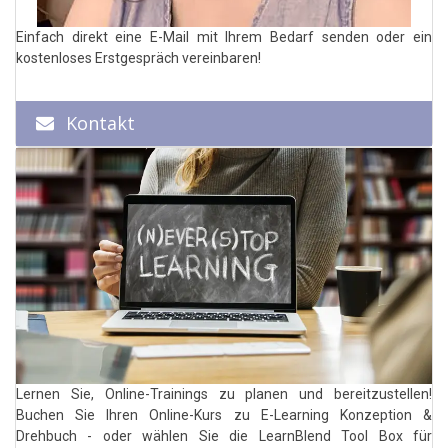
Einfach direkt eine E-Mail mit Ihrem Bedarf senden oder ein
kostenloses Erstgespräch vereinbaren!
Kontakt
Lernen Sie, Online-Trainings zu planen und bereitzustellen!
Buchen Sie Ihren Online-Kurs zu E-Learning Konzeption &
Drehbuch - oder wählen Sie die LearnBlend Tool Box für