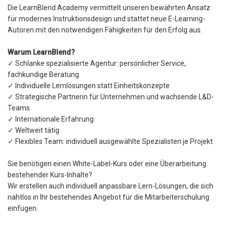
Die LearnBlend Academy vermittelt unseren bewährten Ansatz
für modernes Instruktionsdesign und stattet neue E-Learning-
Autoren mit den notwendigen Fähigkeiten für den Erfolg aus.
Warum LearnBlend?
✓ Schlanke spezialisierte Agentur: persönlicher Service,
fachkundige Beratung
✓ Individuelle Lernlösungen statt Einheitskonzepte
✓ Strategische Partnerin für Unternehmen und wachsende L&D-
Teams
✓ Internationale Erfahrung
✓ Weltweit tätig
✓ Flexibles Team: individuell ausgewählte Spezialisten je Projekt
Sie benötigen einen White-Label-Kurs oder eine Überarbeitung
bestehender Kurs-Inhalte?
Wir erstellen auch individuell anpassbare Lern-Lösungen, die sich
nahtlos in Ihr bestehendes Angebot für die Mitarbeiterschulung
einfügen.